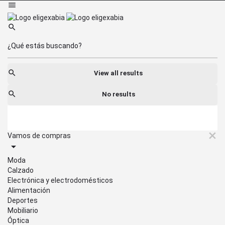
View all results
No results
Vamos de compras
Moda
Calzado
Electrónica y electrodomésticos
Alimentación
Deportes
Mobiliario
Óptica