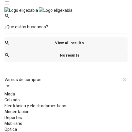
View all results
No results
Vamos de compras
Moda
Calzado
Electrónica y electrodomésticos
Alimentación
Deportes
Mobiliario
Óptica